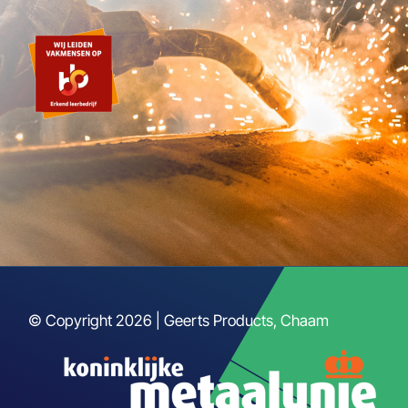
© Copyright 2026 | Geerts Products, Chaam